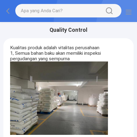
Quality Control
Kualitas produk adalah vitalitas perusahaan
1, Semua bahan baku akan memiliki inspeksi
pergudangan yang sempurna