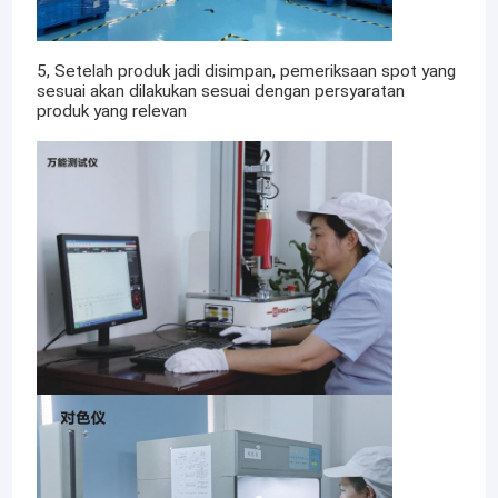
5, Setelah produk jadi disimpan, pemeriksaan spot yang
sesuai akan dilakukan sesuai dengan persyaratan
produk yang relevan