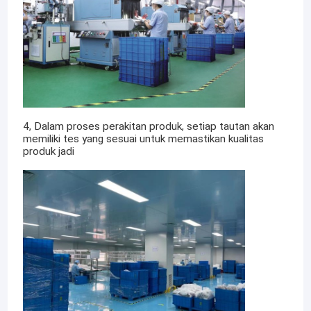
4, Dalam proses perakitan produk, setiap tautan akan
memiliki tes yang sesuai untuk memastikan kualitas
produk jadi