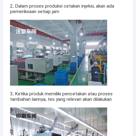
2, Dalam proses produksi cetakan injeksi, akan ada
pemeriksaan setiap jam
3, Ketika produk memiliki pencetakan atau proses
tambahan lainnya, tes yang relevan akan dilakukan