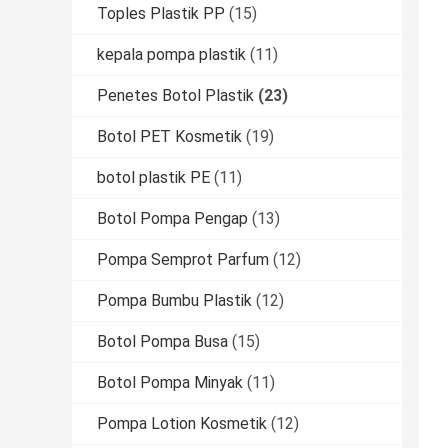
Toples Plastik PP
(15)
kepala pompa plastik
(11)
Penetes Botol Plastik
(23)
Botol PET Kosmetik
(19)
botol plastik PE
(11)
Botol Pompa Pengap
(13)
Pompa Semprot Parfum
(12)
Pompa Bumbu Plastik
(12)
Botol Pompa Busa
(15)
Botol Pompa Minyak
(11)
Pompa Lotion Kosmetik
(12)