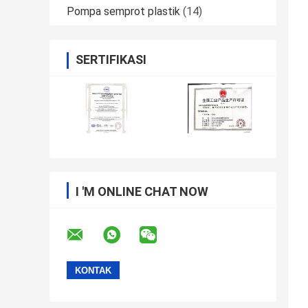
Pompa semprot plastik
(14)
SERTIFIKASI
I 'M ONLINE CHAT NOW