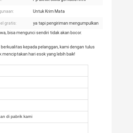
gunaan:
Untuk Krim Mata
l gratis:
ya tapi pengiriman mengumpulkan
, bisa mengunci sendiri tidak akan bocor.
nan berkualitas kepada pelanggan, kami dengan tulus
menciptakan hari esok yang lebih baik!
an di pabrik kami